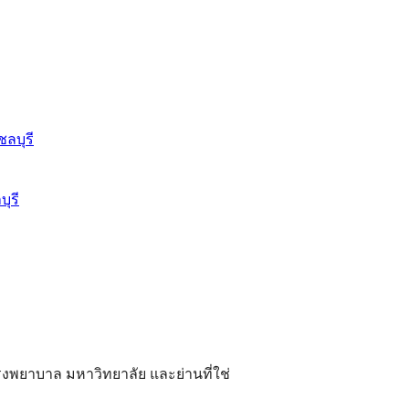
ุรี
ยาบาล มหาวิทยาลัย และย่านที่ใช่