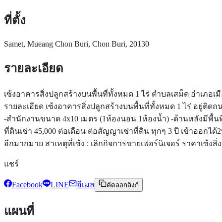
ที่ตั้ง
Samet, Mueang Chon Buri, Chon Buri, 20130
รายละเอียด
เซ้งอาคารสิ่งปลูกสร้างบนพื้นที่ทั้งหมด 1 ไร่ ตำบลเสม็ด อำเภอเมือง
รายละเอียด เซ้งอาคารสิ่งปลูกสร้างบนพื้นที่ทั้งหมด 1 ไร่ อยู่ติดถ
-สำนักงานขนาด 4x10 เมตร (1ห้องนอน 1ห้องน้ำ) -ด้านหลังมีพื้นที
ที่ดินเช่า 45,000 ต่อเดือน ต่อสัญญาเช่าที่ดิน ทุกๆ 3 ปี เข้าอ
อีกมากมาย สาเหตุที่เซ้ง : เลิกกิจการขายเฟอร์นิเจอร์ ราคาเซ้งสิ
แชร์
Facebook
LINE
อีเมล
คัดลอกลิงก์
แผนที่