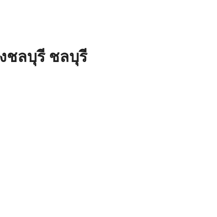
งชลบุรี ชลบุรี