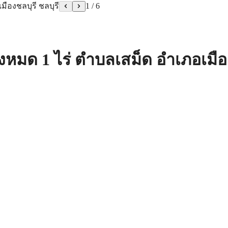
1
/
6
ั้งหมด 1 ไร่ ตำบลเสม็ด อำเภอเมือ