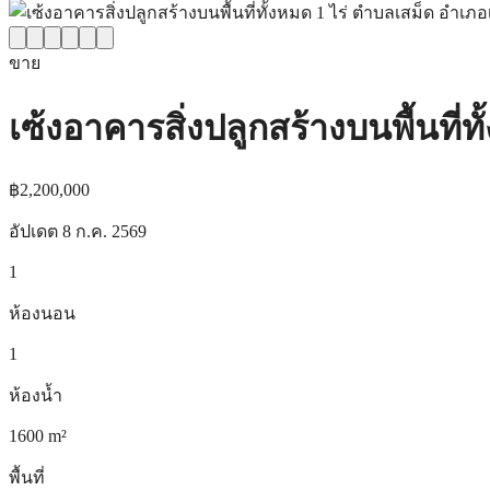
ขาย
เซ้งอาคารสิ่งปลูกสร้างบนพื้นที่ท
฿2,200,000
อัปเดต
8 ก.ค. 2569
1
ห้องนอน
1
ห้องน้ำ
1600
m²
พื้นที่