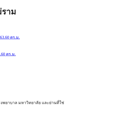
่ราม
.60 ตร.ม.
ยาบาล มหาวิทยาลัย และย่านที่ใช่