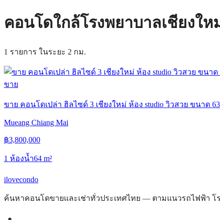
คอนโดใกล้โรงพยาบาลเชียงใหม
1 รายการ ในระยะ 2 กม.
ขาย
ขาย คอนโดเปล่า ฮิลไซด์ 3 เชียงใหม่ ห้อง studio วิวสวย ขนาด 63
Mueang Chiang Mai
฿
3,800,000
1 ห้องน้ำ
64
m²
ilove
condo
ค้นหาคอนโดขายและเช่าทั่วประเทศไทย — ตามแนวรถไฟฟ้า โรงพ