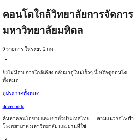
คอนโดใกล้วิทยาลัยการจัดการ
มหาวิทยาลัยมหิดล
0 รายการ ในระยะ 2 กม.
📍
ยังไม่มีรายการใกล้เคียง กลับมาดูใหม่เร็วๆ นี้ หรือดูคอนโด
ทั้งหมด
ดูประกาศทั้งหมด
ilove
condo
ค้นหาคอนโดขายและเช่าทั่วประเทศไทย — ตามแนวรถไฟฟ้า
โรงพยาบาล มหาวิทยาลัย และย่านที่ใช่