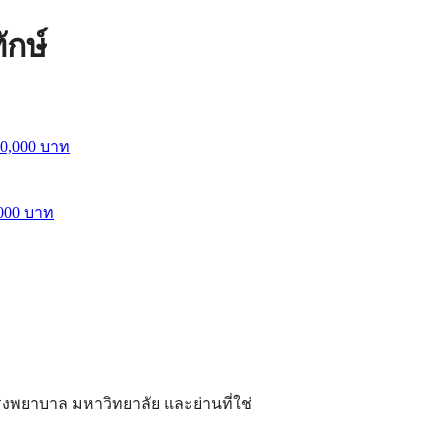
กษ์
,000 บาท
ยาบาล มหาวิทยาลัย และย่านที่ใช่