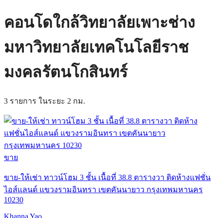
คอนโดใกล้วิทยาลัยเพาะช่าง
มหาวิทยาลัยเทคโนโลยีราช
มงคลรัตนโกสินทร์
3 รายการ ในระยะ 2 กม.
ขาย
ขาย-ให้เช่า ทาวน์โฮม 3 ชั้น เนื้อที่ 38.8 ตารางวา ติดห้างแฟชั่น
ไอส์แลนด์ แขวงรามอินทรา เขตคันนายาว กรุงเทพมหานคร
10230
Khanna Yao