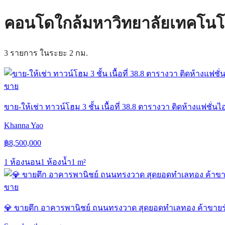
คอนโดใกล้มหาวิทยาลัยเทคโนโลยี
3 รายการ ในระยะ 2 กม.
ขาย
ขาย-ให้เช่า ทาวน์โฮม 3 ชั้น เนื้อที่ 38.8 ตารางวา ติดห้างแฟ
Khanna Yao
฿
8,500,000
1 ห้องนอน
1 ห้องน้ำ
1
m²
ขาย
💎 ขายตึก อาคารพานิชย์ ถนนทรงวาด สุดยอดทำเลทอง ค้าขายร