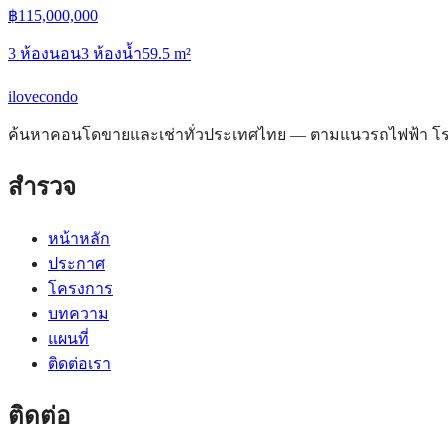
฿
115,000,000
3 ห้องนอน
3 ห้องน้ำ
59.5
m²
ilove
condo
ค้นหาคอนโดขายและเช่าทั่วประเทศไทย — ตามแนวรถไฟฟ้า โรงพ
สำรวจ
หน้าหลัก
ประกาศ
โครงการ
บทความ
แผนที่
ติดต่อเรา
ติดต่อ