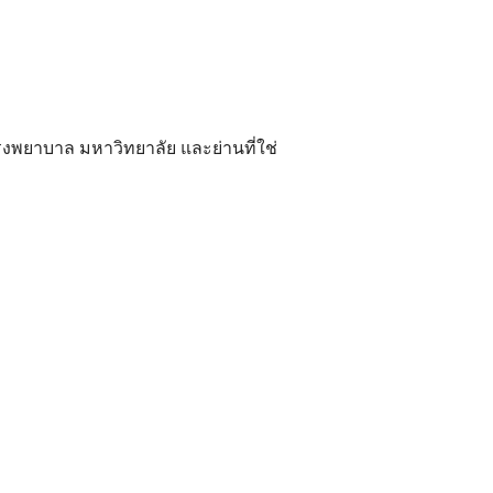
ยาบาล มหาวิทยาลัย และย่านที่ใช่