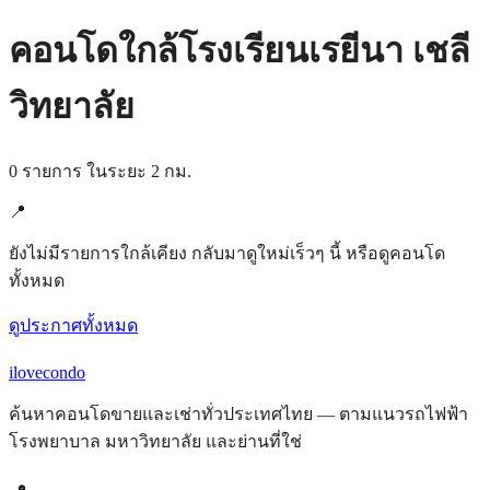
คอนโดใกล้โรงเรียนเรยีนา เชลี
วิทยาลัย
0 รายการ ในระยะ 2 กม.
📍
ยังไม่มีรายการใกล้เคียง กลับมาดูใหม่เร็วๆ นี้ หรือดูคอนโด
ทั้งหมด
ดูประกาศทั้งหมด
ilove
condo
ค้นหาคอนโดขายและเช่าทั่วประเทศไทย — ตามแนวรถไฟฟ้า
โรงพยาบาล มหาวิทยาลัย และย่านที่ใช่