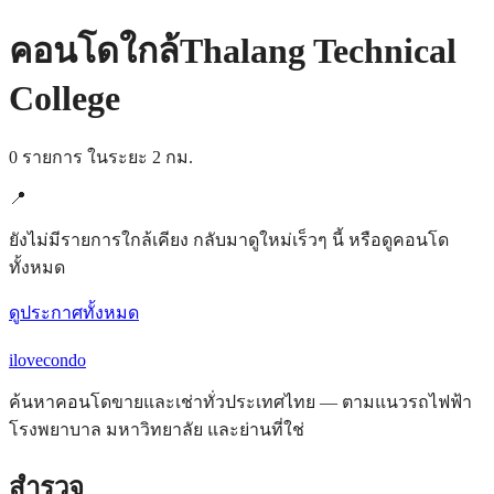
คอนโดใกล้Thalang Technical
College
0 รายการ ในระยะ 2 กม.
📍
ยังไม่มีรายการใกล้เคียง กลับมาดูใหม่เร็วๆ นี้ หรือดูคอนโด
ทั้งหมด
ดูประกาศทั้งหมด
ilove
condo
ค้นหาคอนโดขายและเช่าทั่วประเทศไทย — ตามแนวรถไฟฟ้า
โรงพยาบาล มหาวิทยาลัย และย่านที่ใช่
สำรวจ