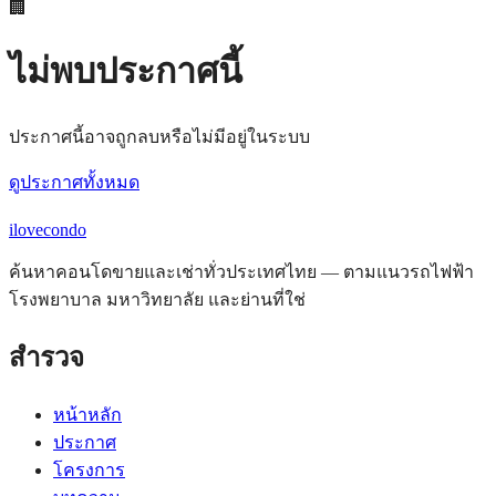
🏢
ไม่พบประกาศนี้
ประกาศนี้อาจถูกลบหรือไม่มีอยู่ในระบบ
ดูประกาศทั้งหมด
ilove
condo
ค้นหาคอนโดขายและเช่าทั่วประเทศไทย — ตามแนวรถไฟฟ้า
โรงพยาบาล มหาวิทยาลัย และย่านที่ใช่
สำรวจ
หน้าหลัก
ประกาศ
โครงการ