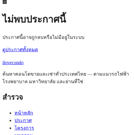
🏢
ไม่พบประกาศนี้
ประกาศนี้อาจถูกลบหรือไม่มีอยู่ในระบบ
ดูประกาศทั้งหมด
ilove
condo
ค้นหาคอนโดขายและเช่าทั่วประเทศไทย — ตามแนวรถไฟฟ้า
โรงพยาบาล มหาวิทยาลัย และย่านที่ใช่
สำรวจ
หน้าหลัก
ประกาศ
โครงการ