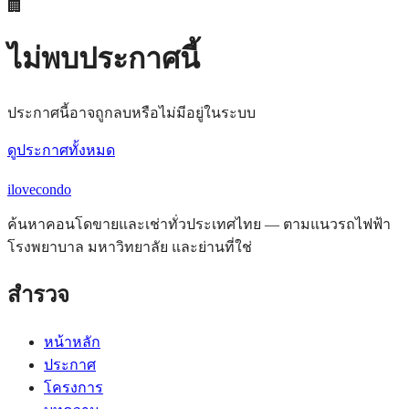
🏢
ไม่พบประกาศนี้
ประกาศนี้อาจถูกลบหรือไม่มีอยู่ในระบบ
ดูประกาศทั้งหมด
ilove
condo
ค้นหาคอนโดขายและเช่าทั่วประเทศไทย — ตามแนวรถไฟฟ้า
โรงพยาบาล มหาวิทยาลัย และย่านที่ใช่
สำรวจ
หน้าหลัก
ประกาศ
โครงการ