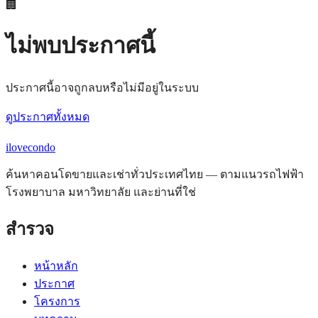
🏢
ไม่พบประกาศนี้
ประกาศนี้อาจถูกลบหรือไม่มีอยู่ในระบบ
ดูประกาศทั้งหมด
ilove
condo
ค้นหาคอนโดขายและเช่าทั่วประเทศไทย — ตามแนวรถไฟฟ้า
โรงพยาบาล มหาวิทยาลัย และย่านที่ใช่
สำรวจ
หน้าหลัก
ประกาศ
โครงการ