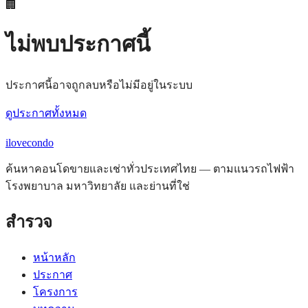
🏢
ไม่พบประกาศนี้
ประกาศนี้อาจถูกลบหรือไม่มีอยู่ในระบบ
ดูประกาศทั้งหมด
ilove
condo
ค้นหาคอนโดขายและเช่าทั่วประเทศไทย — ตามแนวรถไฟฟ้า
โรงพยาบาล มหาวิทยาลัย และย่านที่ใช่
สำรวจ
หน้าหลัก
ประกาศ
โครงการ