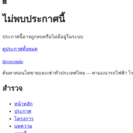
🏢
ไม่พบประกาศนี้
ประกาศนี้อาจถูกลบหรือไม่มีอยู่ในระบบ
ดูประกาศทั้งหมด
ilove
condo
ค้นหาคอนโดขายและเช่าทั่วประเทศไทย — ตามแนวรถไฟฟ้า โรงพ
สำรวจ
หน้าหลัก
ประกาศ
โครงการ
บทความ