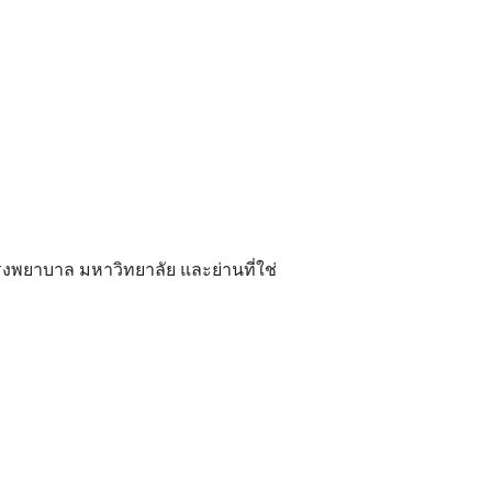
ยาบาล มหาวิทยาลัย และย่านที่ใช่