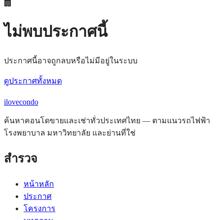
🏢
ไม่พบประกาศนี้
ประกาศนี้อาจถูกลบหรือไม่มีอยู่ในระบบ
ดูประกาศทั้งหมด
ilove
condo
ค้นหาคอนโดขายและเช่าทั่วประเทศไทย — ตามแนวรถไฟฟ้า
โรงพยาบาล มหาวิทยาลัย และย่านที่ใช่
สำรวจ
หน้าหลัก
ประกาศ
โครงการ