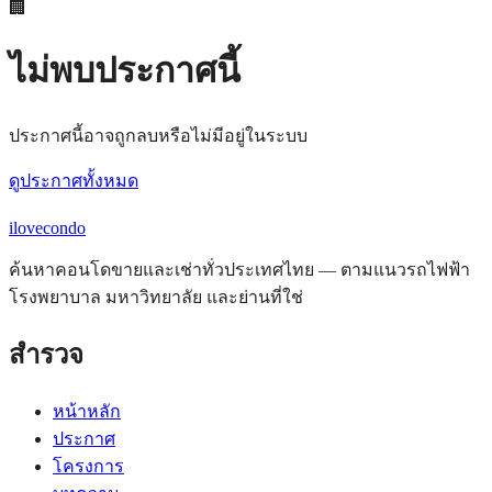
🏢
ไม่พบประกาศนี้
ประกาศนี้อาจถูกลบหรือไม่มีอยู่ในระบบ
ดูประกาศทั้งหมด
ilove
condo
ค้นหาคอนโดขายและเช่าทั่วประเทศไทย — ตามแนวรถไฟฟ้า
โรงพยาบาล มหาวิทยาลัย และย่านที่ใช่
สำรวจ
หน้าหลัก
ประกาศ
โครงการ