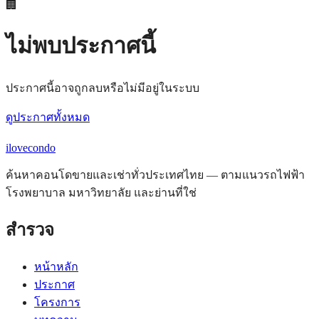
🏢
ไม่พบประกาศนี้
ประกาศนี้อาจถูกลบหรือไม่มีอยู่ในระบบ
ดูประกาศทั้งหมด
ilove
condo
ค้นหาคอนโดขายและเช่าทั่วประเทศไทย — ตามแนวรถไฟฟ้า
โรงพยาบาล มหาวิทยาลัย และย่านที่ใช่
สำรวจ
หน้าหลัก
ประกาศ
โครงการ