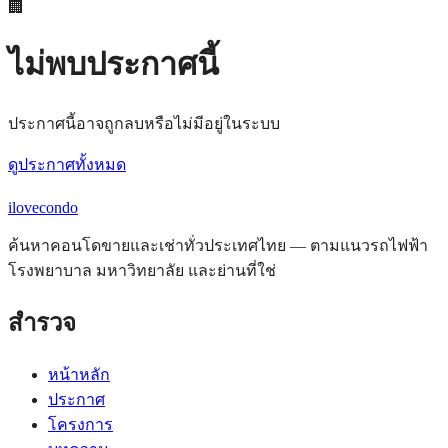
🏢
ไม่พบประกาศนี้
ประกาศนี้อาจถูกลบหรือไม่มีอยู่ในระบบ
ดูประกาศทั้งหมด
ilove
condo
ค้นหาคอนโดขายและเช่าทั่วประเทศไทย — ตามแนวรถไฟฟ้า
โรงพยาบาล มหาวิทยาลัย และย่านที่ใช่
สำรวจ
หน้าหลัก
ประกาศ
โครงการ