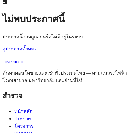
🏢
ไม่พบประกาศนี้
ประกาศนี้อาจถูกลบหรือไม่มีอยู่ในระบบ
ดูประกาศทั้งหมด
ilove
condo
ค้นหาคอนโดขายและเช่าทั่วประเทศไทย — ตามแนวรถไฟฟ้า
โรงพยาบาล มหาวิทยาลัย และย่านที่ใช่
สำรวจ
หน้าหลัก
ประกาศ
โครงการ