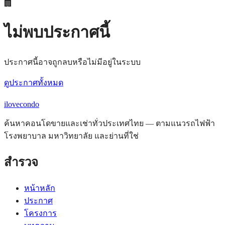
🏢
ไม่พบประกาศนี้
ประกาศนี้อาจถูกลบหรือไม่มีอยู่ในระบบ
ดูประกาศทั้งหมด
ilove
condo
ค้นหาคอนโดขายและเช่าทั่วประเทศไทย — ตามแนวรถไฟฟ้า
โรงพยาบาล มหาวิทยาลัย และย่านที่ใช่
สำรวจ
หน้าหลัก
ประกาศ
โครงการ