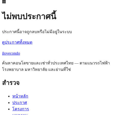
🏢
ไม่พบประกาศนี้
ประกาศนี้อาจถูกลบหรือไม่มีอยู่ในระบบ
ดูประกาศทั้งหมด
ilove
condo
ค้นหาคอนโดขายและเช่าทั่วประเทศไทย — ตามแนวรถไฟฟ้า
โรงพยาบาล มหาวิทยาลัย และย่านที่ใช่
สำรวจ
หน้าหลัก
ประกาศ
โครงการ