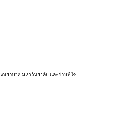
ยาบาล มหาวิทยาลัย และย่านที่ใช่