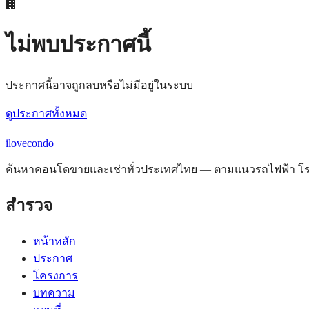
🏢
ไม่พบประกาศนี้
ประกาศนี้อาจถูกลบหรือไม่มีอยู่ในระบบ
ดูประกาศทั้งหมด
ilove
condo
ค้นหาคอนโดขายและเช่าทั่วประเทศไทย — ตามแนวรถไฟฟ้า โรงพ
สำรวจ
หน้าหลัก
ประกาศ
โครงการ
บทความ