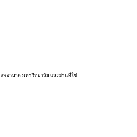
ยาบาล มหาวิทยาลัย และย่านที่ใช่