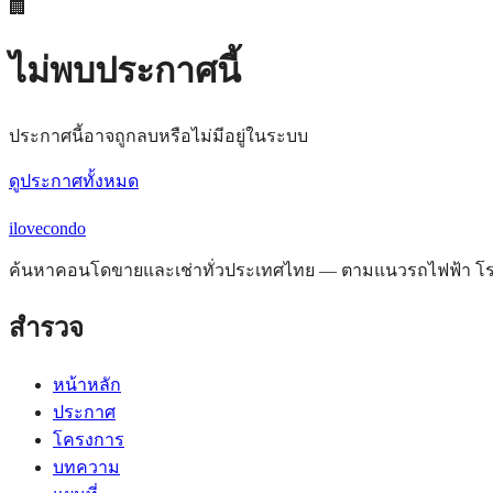
🏢
ไม่พบประกาศนี้
ประกาศนี้อาจถูกลบหรือไม่มีอยู่ในระบบ
ดูประกาศทั้งหมด
ilove
condo
ค้นหาคอนโดขายและเช่าทั่วประเทศไทย — ตามแนวรถไฟฟ้า โรงพ
สำรวจ
หน้าหลัก
ประกาศ
โครงการ
บทความ