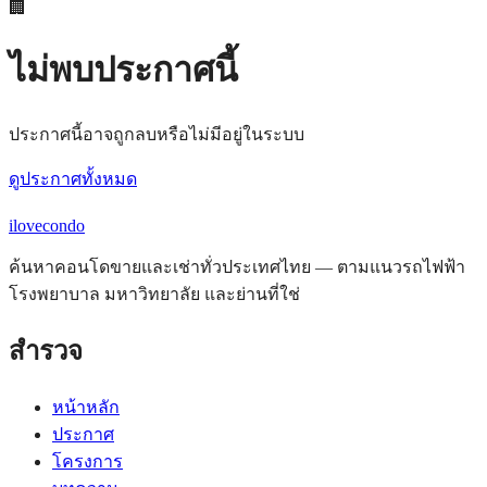
🏢
ไม่พบประกาศนี้
ประกาศนี้อาจถูกลบหรือไม่มีอยู่ในระบบ
ดูประกาศทั้งหมด
ilove
condo
ค้นหาคอนโดขายและเช่าทั่วประเทศไทย — ตามแนวรถไฟฟ้า
โรงพยาบาล มหาวิทยาลัย และย่านที่ใช่
สำรวจ
หน้าหลัก
ประกาศ
โครงการ