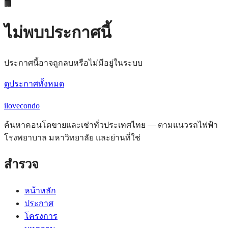
🏢
ไม่พบประกาศนี้
ประกาศนี้อาจถูกลบหรือไม่มีอยู่ในระบบ
ดูประกาศทั้งหมด
ilove
condo
ค้นหาคอนโดขายและเช่าทั่วประเทศไทย — ตามแนวรถไฟฟ้า
โรงพยาบาล มหาวิทยาลัย และย่านที่ใช่
สำรวจ
หน้าหลัก
ประกาศ
โครงการ