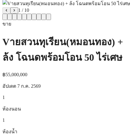
1
/
10
ขาย
Vายสวนทุเรียน(หมอนทอง) +
ล้ง โฉนดพร้อมโอน 50 ไร่เศษ
฿55,000,000
อัปเดต
7 ก.ค. 2569
1
ห้องนอน
1
ห้องน้ำ