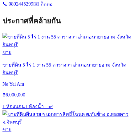
📞
0892445299
✉️
ติดต่อ
ประกาศที่คล้ายกัน
ขาย
ขายที่ดิน 5 ไร่ 1 งาน 55 ตารางวา อำเภอนายายอาม จังหวัด
จันทบุรี
Na Yai Am
฿
6,000,000
1 ห้องนอน
1 ห้องน้ำ
1
m²
ขาย