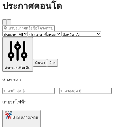
ประกาศคอนโด
ค้นหา
ล้าง
ตัวกรองเพิ่มเติม
ช่วงราคา
—
สายรถไฟฟ้า
BTS สกายเทรน