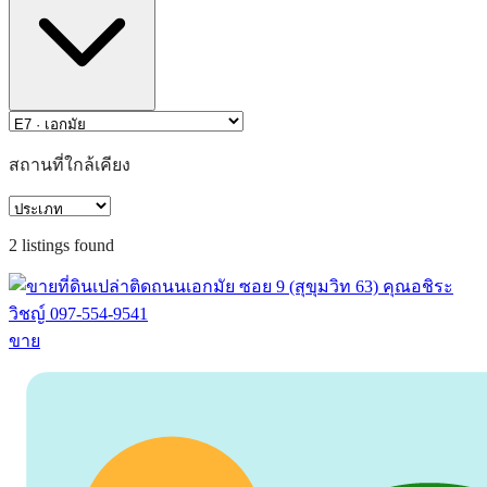
สถานที่ใกล้เคียง
2
listing
s
found
ขาย