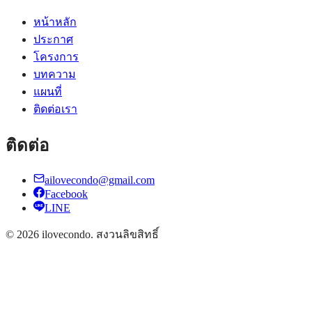
หน้าหลัก
ประกาศ
โครงการ
บทความ
แผนที่
ติดต่อเรา
ติดต่อ
ailovecondo@gmail.com
Facebook
LINE
©
2026
ilovecondo.
สงวนลิขสิทธิ์