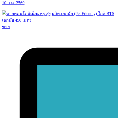
10 ก.ค. 2569
ขาย