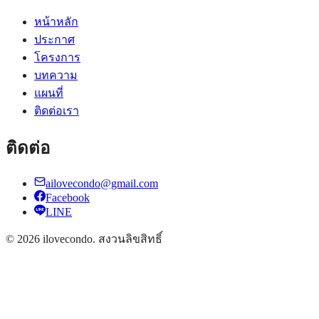
หน้าหลัก
ประกาศ
โครงการ
บทความ
แผนที่
ติดต่อเรา
ติดต่อ
ailovecondo@gmail.com
Facebook
LINE
©
2026
ilovecondo.
สงวนลิขสิทธิ์