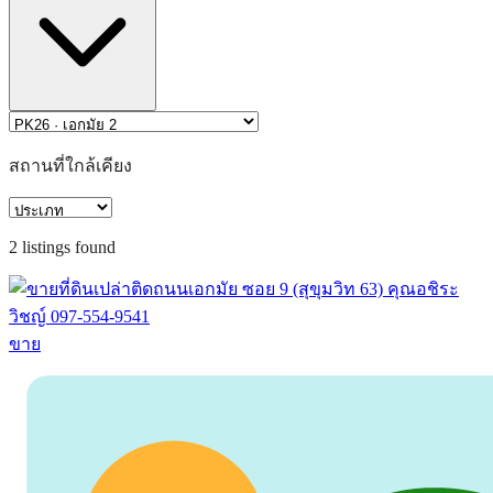
สถานที่ใกล้เคียง
2
listing
s
found
ขาย