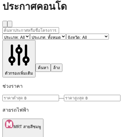
ประกาศคอนโด
ค้นหา
ล้าง
ตัวกรองเพิ่มเติม
ช่วงราคา
—
สายรถไฟฟ้า
MRT สายสีชมพู