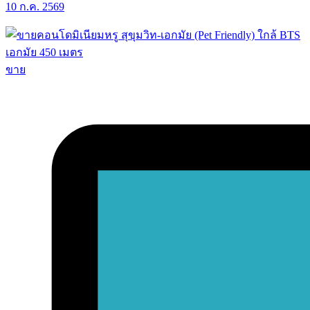
10 ก.ค. 2569
ขาย