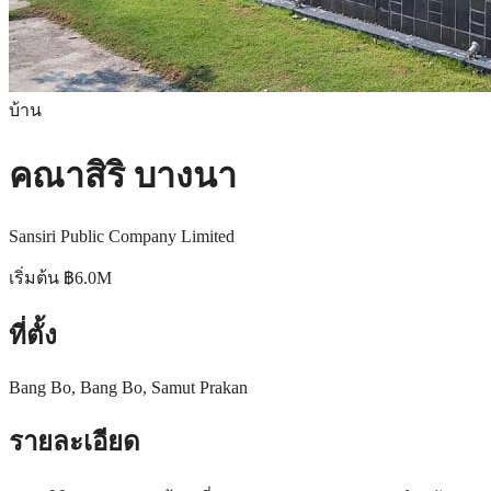
บ้าน
คณาสิริ บางนา
Sansiri Public Company Limited
เริ่มต้น
฿6.0M
ที่ตั้ง
Bang Bo, Bang Bo, Samut Prakan
รายละเอียด