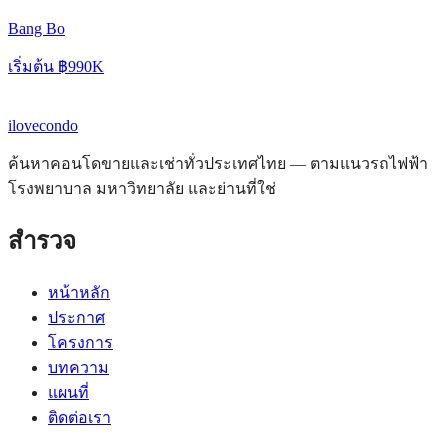
Bang Bo
เริ่มต้น
฿990K
ilove
condo
ค้นหาคอนโดขายและเช่าทั่วประเทศไทย — ตามแนวรถไฟฟ้า
โรงพยาบาล มหาวิทยาลัย และย่านที่ใช่
สำรวจ
หน้าหลัก
ประกาศ
โครงการ
บทความ
แผนที่
ติดต่อเรา