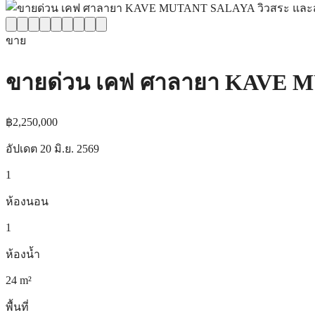
ขาย
ขายด่วน เคฟ ศาลายา KAVE 
฿2,250,000
อัปเดต
20 มิ.ย. 2569
1
ห้องนอน
1
ห้องน้ำ
24
m²
พื้นที่