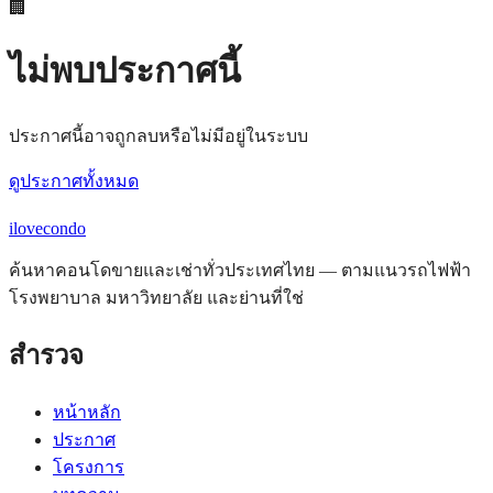
🏢
ไม่พบประกาศนี้
ประกาศนี้อาจถูกลบหรือไม่มีอยู่ในระบบ
ดูประกาศทั้งหมด
ilove
condo
ค้นหาคอนโดขายและเช่าทั่วประเทศไทย — ตามแนวรถไฟฟ้า
โรงพยาบาล มหาวิทยาลัย และย่านที่ใช่
สำรวจ
หน้าหลัก
ประกาศ
โครงการ